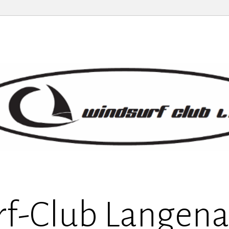
f-Club Langenar