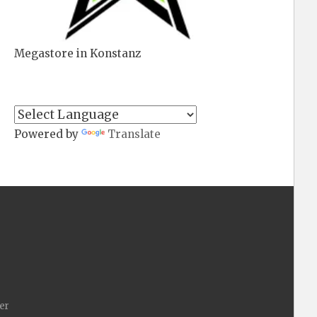
Megastore in Konstanz
Powered by
Translate