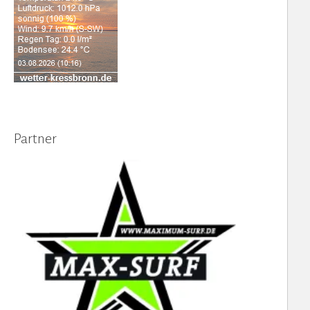
Partner