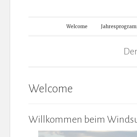
Welcome
Jahresprogram
Der
Welcome
Willkommen beim Windsur