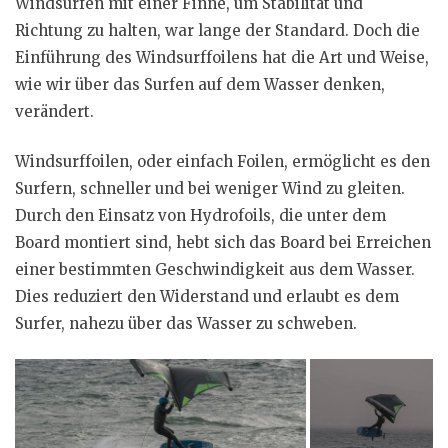
Windsurfen mit einer Finne, um Stabilität und
Richtung zu halten, war lange der Standard. Doch die
Einführung des Windsurffoilens hat die Art und Weise,
wie wir über das Surfen auf dem Wasser denken,
verändert.
Windsurffoilen, oder einfach Foilen, ermöglicht es den
Surfern, schneller und bei weniger Wind zu gleiten.
Durch den Einsatz von Hydrofoils, die unter dem
Board montiert sind, hebt sich das Board bei Erreichen
einer bestimmten Geschwindigkeit aus dem Wasser.
Dies reduziert den Widerstand und erlaubt es dem
Surfer, nahezu über das Wasser zu schweben.