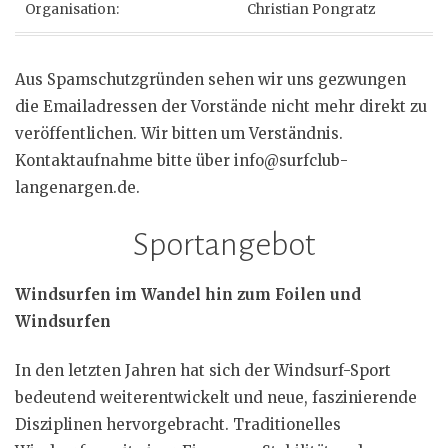
Organisation:
Christian Pongratz
Aus Spamschutzgründen sehen wir uns gezwungen
die Emailadressen der Vorstände nicht mehr direkt zu
veröffentlichen. Wir bitten um Verständnis.
Kontaktaufnahme bitte über info@surfclub-
langenargen.de.
Sportangebot
Windsurfen im Wandel hin zum Foilen und
Windsurfen
In den letzten Jahren hat sich der Windsurf-Sport
bedeutend weiterentwickelt und neue, faszinierende
Disziplinen hervorgebracht. Traditionelles