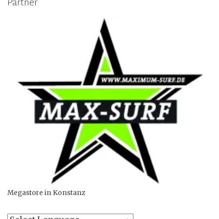
Partner
Megastore in Konstanz