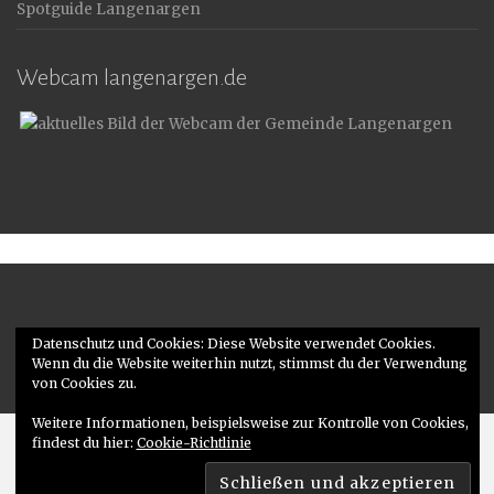
Spotguide Langenargen
Webcam langenargen.de
Impressum
|
Datenschutz
Datenschutz und Cookies: Diese Website verwendet Cookies.
Wenn du die Website weiterhin nutzt, stimmst du der Verwendung
von Cookies zu.
Weitere Informationen, beispielsweise zur Kontrolle von Cookies,
findest du hier:
Cookie-Richtlinie