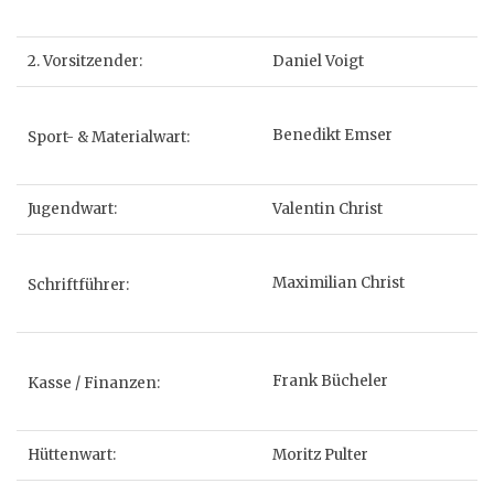
2. Vorsitzender:
Daniel Voigt
Benedikt Emser
Sport- & Materialwart:
Jugendwart:
Valentin Christ
Maximilian Christ
Schriftführer:
Frank Bücheler
Kasse / Finanzen:
Hüttenwart:
Moritz Pulter