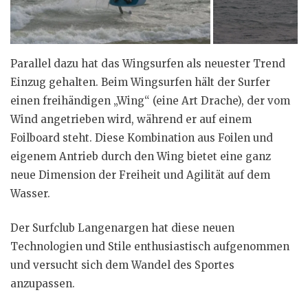
Parallel dazu hat das Wingsurfen als neuester Trend
Einzug gehalten. Beim Wingsurfen hält der Surfer
einen freihändigen „Wing“ (eine Art Drache), der vom
Wind angetrieben wird, während er auf einem
Foilboard steht. Diese Kombination aus Foilen und
eigenem Antrieb durch den Wing bietet eine ganz
neue Dimension der Freiheit und Agilität auf dem
Wasser.
Der Surfclub Langenargen hat diese neuen
Technologien und Stile enthusiastisch aufgenommen
und versucht sich dem Wandel des Sportes
anzupassen.