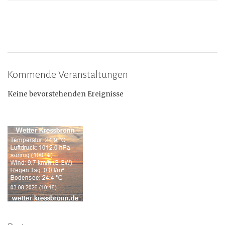
Kommende Veranstaltungen
Keine bevorstehenden Ereignisse